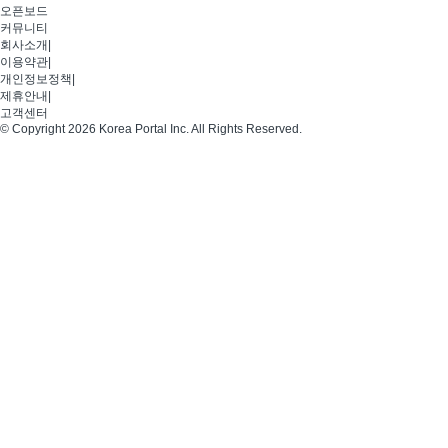
오픈보드
커뮤니티
회사소개
|
이용약관
|
개인정보정책
|
제휴안내
|
고객센터
© Copyright 2026 Korea Portal Inc. All Rights Reserved.