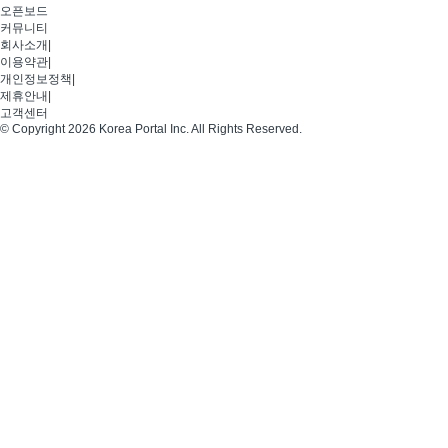
오픈보드
커뮤니티
회사소개
|
이용약관
|
개인정보정책
|
제휴안내
|
고객센터
© Copyright 2026 Korea Portal Inc. All Rights Reserved.