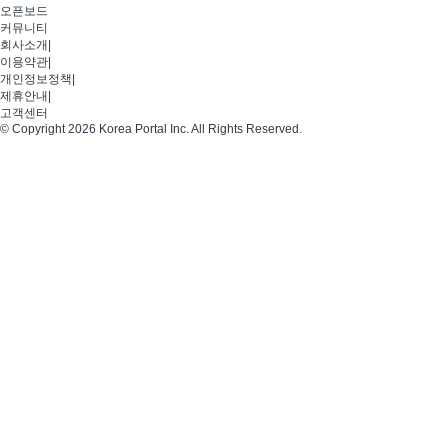
오픈보드
커뮤니티
회사소개
|
이용약관
|
개인정보정책
|
제휴안내
|
고객센터
© Copyright 2026 Korea Portal Inc. All Rights Reserved.