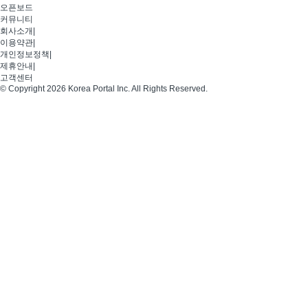
오픈보드
커뮤니티
회사소개
|
이용약관
|
개인정보정책
|
제휴안내
|
고객센터
© Copyright 2026 Korea Portal Inc. All Rights Reserved.