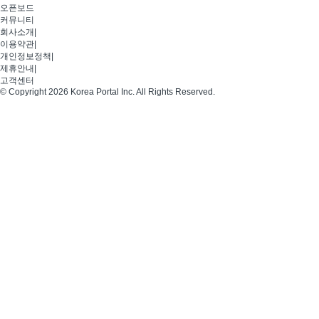
오픈보드
커뮤니티
회사소개
|
이용약관
|
개인정보정책
|
제휴안내
|
고객센터
© Copyright 2026 Korea Portal Inc. All Rights Reserved.