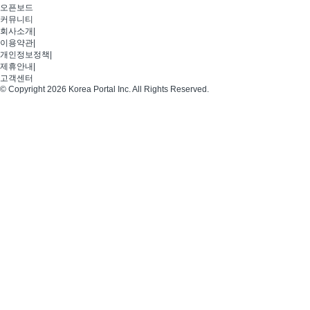
오픈보드
커뮤니티
회사소개
|
이용약관
|
개인정보정책
|
제휴안내
|
고객센터
© Copyright 2026 Korea Portal Inc. All Rights Reserved.