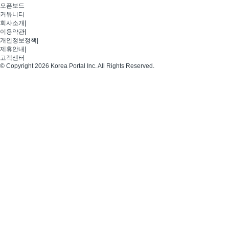
오픈보드
커뮤니티
회사소개
|
이용약관
|
개인정보정책
|
제휴안내
|
고객센터
© Copyright 2026 Korea Portal Inc. All Rights Reserved.