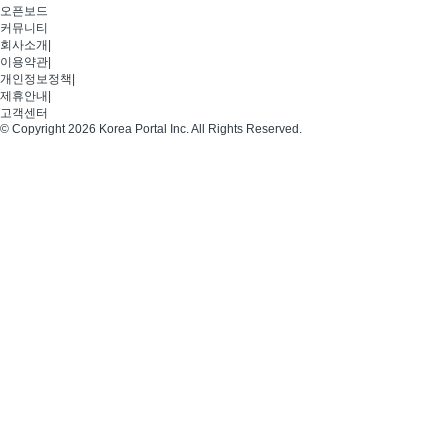
오픈보드
커뮤니티
회사소개
|
이용약관
|
개인정보정책
|
제휴안내
|
고객센터
© Copyright 2026 Korea Portal Inc. All Rights Reserved.