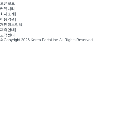
오픈보드
커뮤니티
회사소개
|
이용약관
|
개인정보정책
|
제휴안내
|
고객센터
© Copyright 2026 Korea Portal Inc. All Rights Reserved.