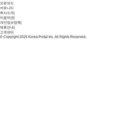
오픈보드
커뮤니티
회사소개
|
이용약관
|
개인정보정책
|
제휴안내
|
고객센터
© Copyright 2026 Korea Portal Inc. All Rights Reserved.