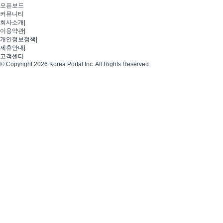
오픈보드
커뮤니티
회사소개
|
이용약관
|
개인정보정책
|
제휴안내
|
고객센터
© Copyright 2026 Korea Portal Inc. All Rights Reserved.