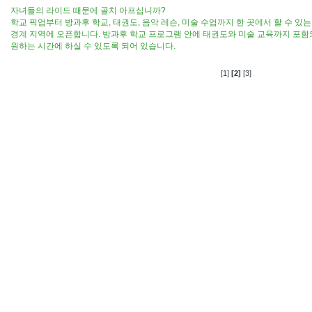
자녀들의 라이드 때문에 골치 아프십니까?
학교 픽업부터 방과후 학교, 태권도, 음악 레슨, 미술 수업까지 한 곳에서 할 수 
경계 지역에 오픈합니다. 방과후 학교 프로그램 안에 태권도와 미술 교육까지 포함
원하는 시간에 하실 수 있도록 되어 있습니다.
[1]
[2]
[3]