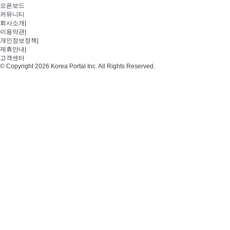
오픈보드
커뮤니티
회사소개
|
이용약관
|
개인정보정책
|
제휴안내
|
고객센터
© Copyright 2026 Korea Portal Inc. All Rights Reserved.