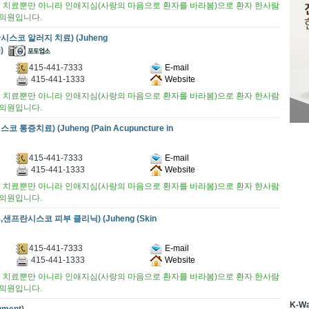
 치료뿐만 아니라 인애지심(사랑의 마음으로 환자를 바라봄)으로 환자 한사람
의원입니다.
코 알러지 치료) (Juheng
)
415-441-7333
E-mail
415-441-1333
Website
 치료뿐만 아니라 인애지심(사랑의 마음으로 환자를 바라봄)으로 환자 한사람
의원입니다.
료) (Juheng (Pain Acupuncture in
415-441-7333
E-mail
415-441-1333
Website
 치료뿐만 아니라 인애지심(사랑의 마음으로 환자를 바라봄)으로 환자 한사람
의원입니다.
란시스코 피부 클리닉) (Juheng (Skin
415-441-7333
E-mail
415-441-1333
Website
 치료뿐만 아니라 인애지심(사랑의 마음으로 환자를 바라봄)으로 환자 한사람
의원입니다.
K-W