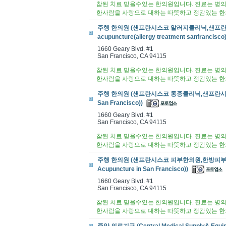
참된 치료 믿을수있는 한의원입니다. 진료는 병의
한사람을 사랑으로 대하는 따뜻하고 정감있는 한
주행 한의원 (샌프란시스코 알러지클리닉,샌프란시스
acupuncture(allergy treatment sanfrancisco)
1660 Geary Blvd. #1
San Francisco, CA 94115
참된 치료 믿을수있는 한의원입니다. 진료는 병의
한사람을 사랑으로 대하는 따뜻하고 정감있는 한
주행 한의원 (샌프란시스코 통증클리닉,샌프란시스코 통증치
San Francisco))
1660 Geary Blvd. #1
San Francisco, CA 94115
참된 치료 믿을수있는 한의원입니다. 진료는 병의
한사람을 사랑으로 대하는 따뜻하고 정감있는 한
주행 한의원 (샌프란시스코 피부한의원,한방피부,샌프
Acupuncture in San Francisco))
1660 Geary Blvd. #1
San Francisco, CA 94115
참된 치료 믿을수있는 한의원입니다. 진료는 병의
한사람을 사랑으로 대하는 따뜻하고 정감있는 한