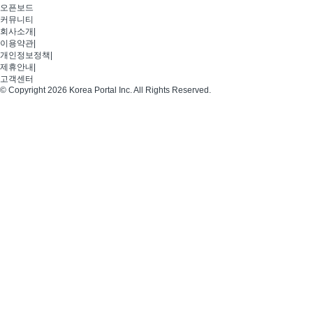
오픈보드
커뮤니티
회사소개
|
이용약관
|
개인정보정책
|
제휴안내
|
고객센터
© Copyright 2026 Korea Portal Inc. All Rights Reserved.