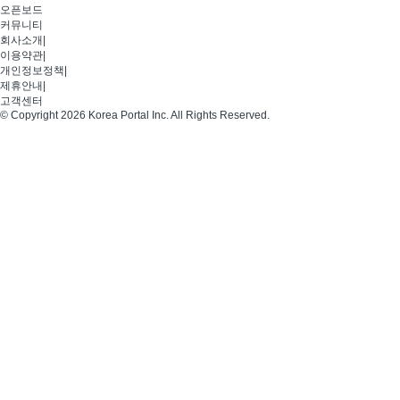
오픈보드
커뮤니티
회사소개
|
이용약관
|
개인정보정책
|
제휴안내
|
고객센터
© Copyright 2026 Korea Portal Inc. All Rights Reserved.