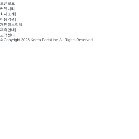
오픈보드
커뮤니티
회사소개
|
이용약관
|
개인정보정책
|
제휴안내
|
고객센터
© Copyright 2026 Korea Portal Inc. All Rights Reserved.