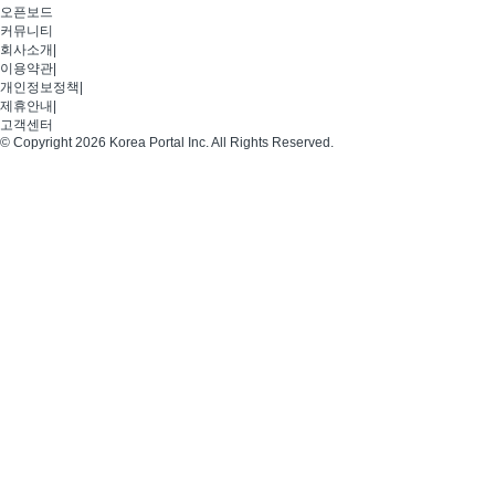
오픈보드
커뮤니티
회사소개
|
이용약관
|
개인정보정책
|
제휴안내
|
고객센터
© Copyright 2026 Korea Portal Inc. All Rights Reserved.