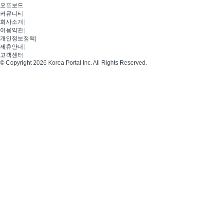
오픈보드
커뮤니티
회사소개
|
이용약관
|
개인정보정책
|
제휴안내
|
고객센터
© Copyright 2026 Korea Portal Inc. All Rights Reserved.