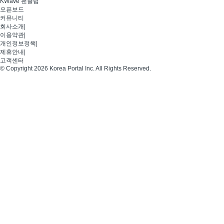
KWave 팬클럽
오픈보드
커뮤니티
회사소개
|
이용약관
|
개인정보정책
|
제휴안내
|
고객센터
© Copyright 2026 Korea Portal Inc. All Rights Reserved.