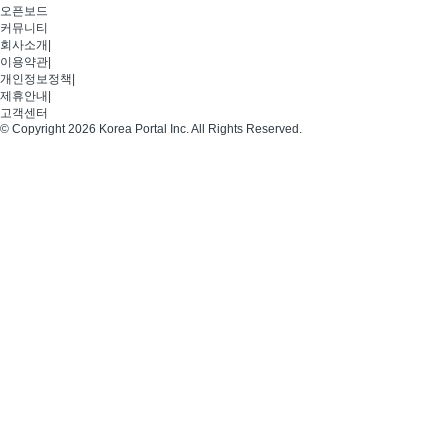
오픈보드
커뮤니티
회사소개
|
이용약관
|
개인정보정책
|
제휴안내
|
고객센터
© Copyright 2026 Korea Portal Inc. All Rights Reserved.