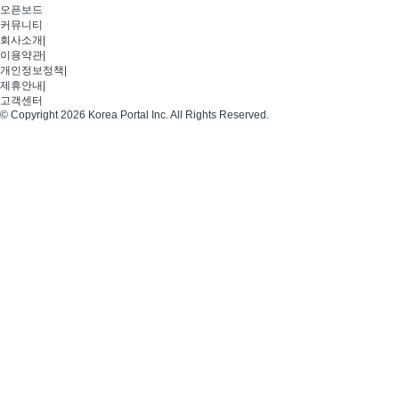
오픈보드
커뮤니티
회사소개
|
이용약관
|
개인정보정책
|
제휴안내
|
고객센터
© Copyright 2026 Korea Portal Inc. All Rights Reserved.