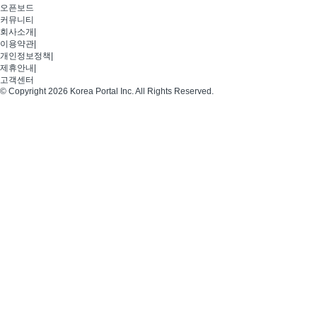
오픈보드
커뮤니티
회사소개
|
이용약관
|
개인정보정책
|
제휴안내
|
고객센터
© Copyright 2026 Korea Portal Inc. All Rights Reserved.