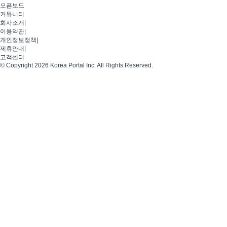
오픈보드
커뮤니티
회사소개
|
이용약관
|
개인정보정책
|
제휴안내
|
고객센터
© Copyright 2026 Korea Portal Inc. All Rights Reserved.