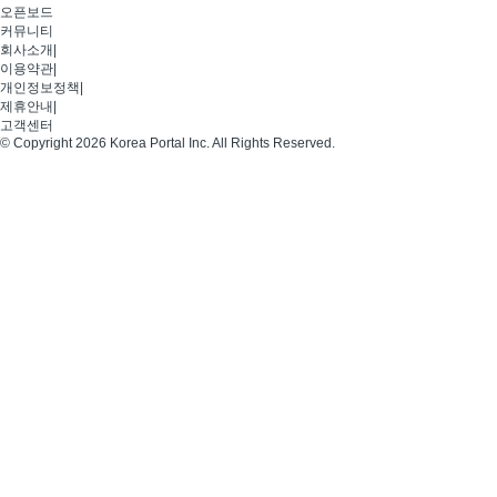
오픈보드
커뮤니티
회사소개
|
이용약관
|
개인정보정책
|
제휴안내
|
고객센터
© Copyright 2026 Korea Portal Inc. All Rights Reserved.