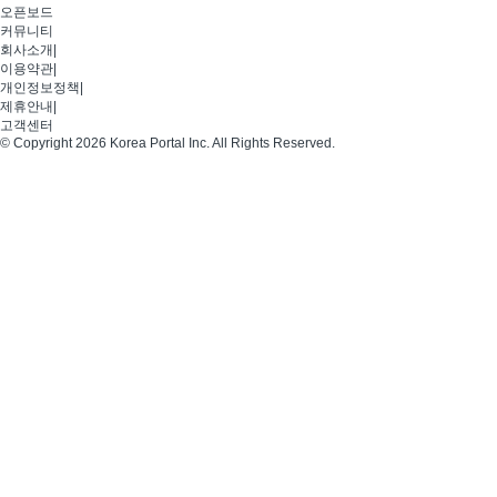
오픈보드
커뮤니티
회사소개
|
이용약관
|
개인정보정책
|
제휴안내
|
고객센터
© Copyright 2026 Korea Portal Inc. All Rights Reserved.