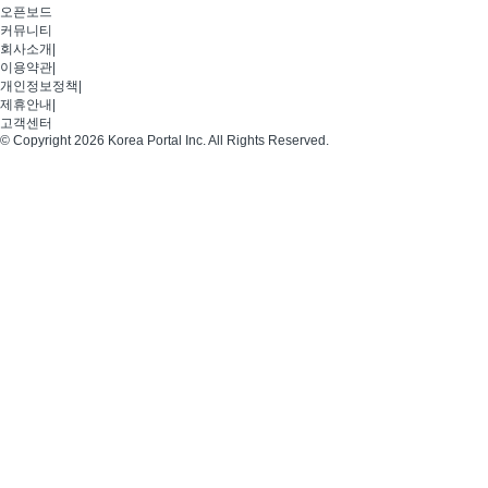
오픈보드
커뮤니티
회사소개
|
이용약관
|
개인정보정책
|
제휴안내
|
고객센터
© Copyright 2026 Korea Portal Inc. All Rights Reserved.