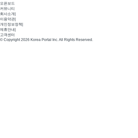
오픈보드
커뮤니티
회사소개
|
이용약관
|
개인정보정책
|
제휴안내
|
고객센터
© Copyright 2026 Korea Portal Inc. All Rights Reserved.