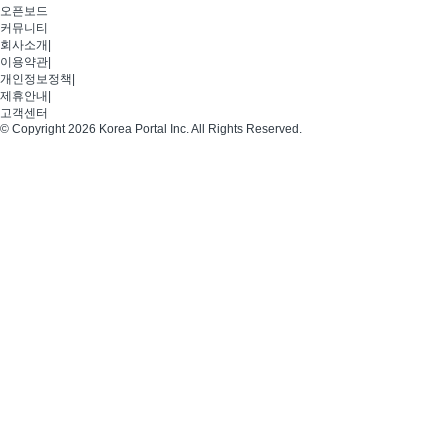
오픈보드
커뮤니티
회사소개
|
이용약관
|
개인정보정책
|
제휴안내
|
고객센터
© Copyright 2026 Korea Portal Inc. All Rights Reserved.