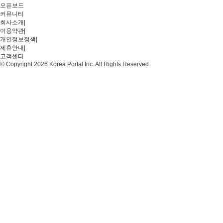
오픈보드
커뮤니티
회사소개
|
이용약관
|
개인정보정책
|
제휴안내
|
고객센터
© Copyright 2026 Korea Portal Inc. All Rights Reserved.