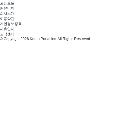
오픈보드
커뮤니티
회사소개
|
이용약관
|
개인정보정책
|
제휴안내
|
고객센터
© Copyright 2026 Korea Portal Inc. All Rights Reserved.