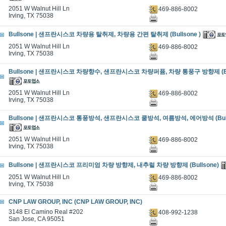
2051 W Walnut Hill Ln
469-886-8002
Irving, TX 75038
Bullsone | 샌프란시스코 차량용 탈취제, 차량용 간편 탈취제 (Bullsone )
2051 W Walnut Hill Ln
469-886-8002
Irving, TX 75038
Bullsone | 샌프란시스코 차량향수, 샌프란시스코 차량퍼퓸, 차량 통풍구 방향제 (Bul
2051 W Walnut Hill Ln
469-886-8002
Irving, TX 75038
Bullsone | 샌프란시스코 통풍방석, 샌프란시스코 쿨방석, 여름방석, 에어방석 (Bull
2051 W Walnut Hill Ln
469-886-8002
Irving, TX 75038
Bullsone | 샌프란시스코 프리미엄 차량 방향제, 내추럴 차량 방향제 (Bullsone)
2051 W Walnut Hill Ln
469-886-8002
Irving, TX 75038
CNP LAW GROUP, INC (CNP LAW GROUP, INC)
3148 El Camino Real #202
408-992-1238
San Jose, CA 95051