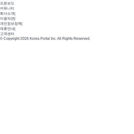
오픈보드
커뮤니티
회사소개
|
이용약관
|
개인정보정책
|
제휴안내
|
고객센터
© Copyright 2026 Korea Portal Inc. All Rights Reserved.