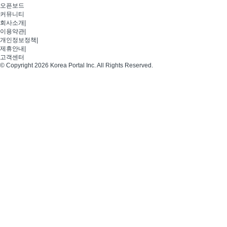
오픈보드
커뮤니티
회사소개
|
이용약관
|
개인정보정책
|
제휴안내
|
고객센터
© Copyright 2026 Korea Portal Inc. All Rights Reserved.