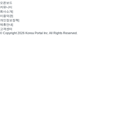
오픈보드
커뮤니티
회사소개
|
이용약관
|
개인정보정책
|
제휴안내
|
고객센터
© Copyright 2026 Korea Portal Inc. All Rights Reserved.