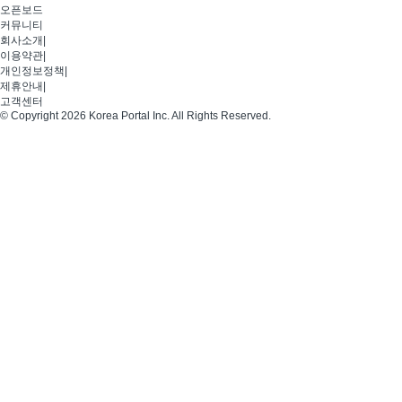
오픈보드
커뮤니티
회사소개
|
이용약관
|
개인정보정책
|
제휴안내
|
고객센터
© Copyright 2026 Korea Portal Inc. All Rights Reserved.