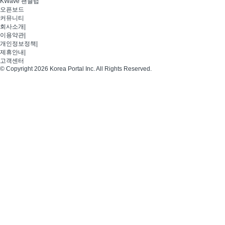
KWave 팬클럽
오픈보드
커뮤니티
회사소개
|
이용약관
|
개인정보정책
|
제휴안내
|
고객센터
© Copyright 2026 Korea Portal Inc. All Rights Reserved.