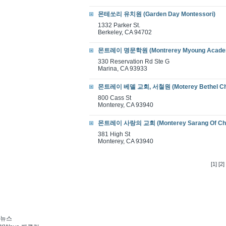
몬테쏘리 유치원 (Garden Day Montessori)
1332 Parker St.
Berkeley, CA 94702
몬트레이 명문학원 (Montrerey Myoung Acade
330 Reservation Rd Ste G
Marina, CA 93933
몬트레이 베델 교회, 서철원 (Moterey Bethel Ch
800 Cass St
Monterey, CA 93940
몬트레이 사랑의 교회 (Monterey Sarang Of Ch
381 High St
Monterey, CA 93940
[1]
[2]
뉴스