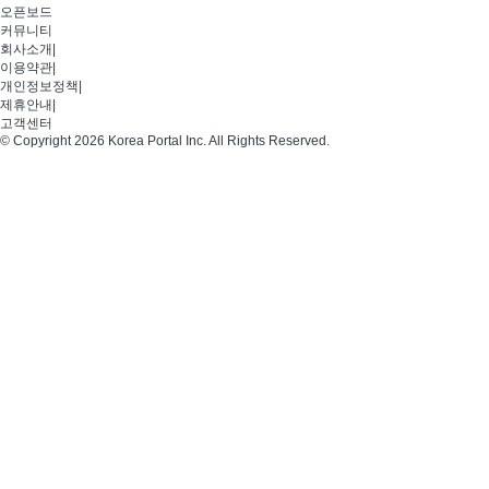
오픈보드
커뮤니티
회사소개
|
이용약관
|
개인정보정책
|
제휴안내
|
고객센터
© Copyright 2026 Korea Portal Inc. All Rights Reserved.