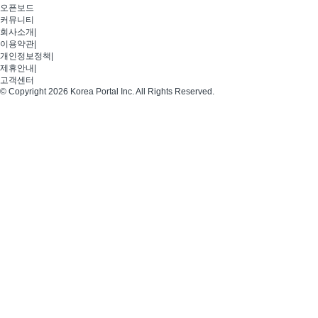
오픈보드
커뮤니티
회사소개
|
이용약관
|
개인정보정책
|
제휴안내
|
고객센터
© Copyright 2026 Korea Portal Inc. All Rights Reserved.