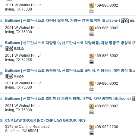
2051 W Walnut Hill Ln
469-886-8002
Irving, TX 75038
Bullsone | 샌프란시스코 차량용 탈취제, 차량용 간편 탈취제 (Bullsone )
2051 W Walnut Hill Ln
469-886-8002
Irving, TX 75038
Bullsone | 샌프란시스코 차량향수, 샌프란시스코 차량퍼퓸, 차량 통풍구 방향제 (Bul
2051 W Walnut Hill Ln
469-886-8002
Irving, TX 75038
Bullsone | 샌프란시스코 통풍방석, 샌프란시스코 쿨방석, 여름방석, 에어방석 (Bull
2051 W Walnut Hill Ln
469-886-8002
Irving, TX 75038
Bullsone | 샌프란시스코 프리미엄 차량 방향제, 내추럴 차량 방향제 (Bullsone)
2051 W Walnut Hill Ln
469-886-8002
Irving, TX 75038
CNP LAW GROUP, INC (CNP LAW GROUP, INC)
3148 El Camino Real #202
408-992-1238
San Jose, CA 95051