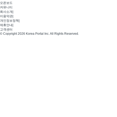
오픈보드
커뮤니티
회사소개
|
이용약관
|
개인정보정책
|
제휴안내
|
고객센터
© Copyright 2026 Korea Portal Inc. All Rights Reserved.