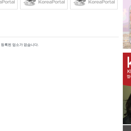
등록된 업소가 없습니다.