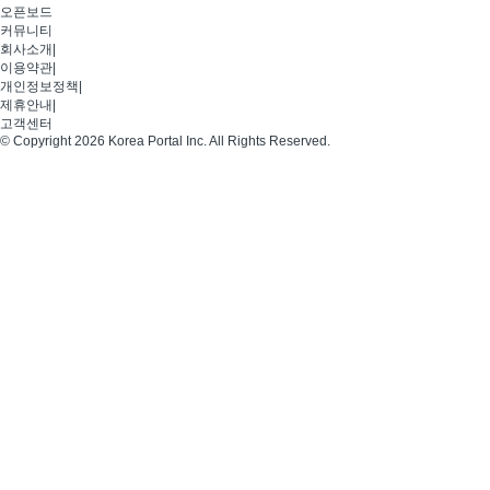
오픈보드
커뮤니티
회사소개
|
이용약관
|
개인정보정책
|
제휴안내
|
고객센터
© Copyright 2026 Korea Portal Inc. All Rights Reserved.