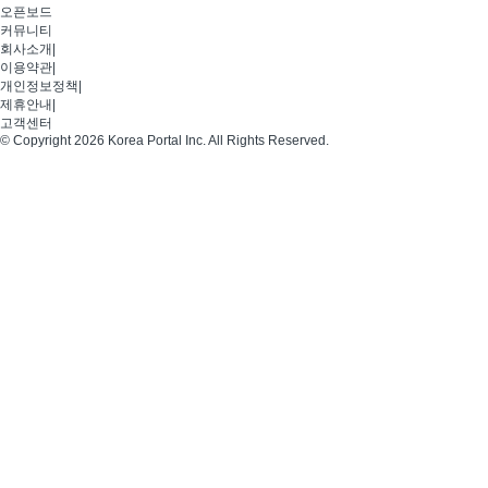
오픈보드
커뮤니티
회사소개
|
이용약관
|
개인정보정책
|
제휴안내
|
고객센터
© Copyright 2026 Korea Portal Inc. All Rights Reserved.