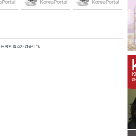
등록된 업소가 없습니다.