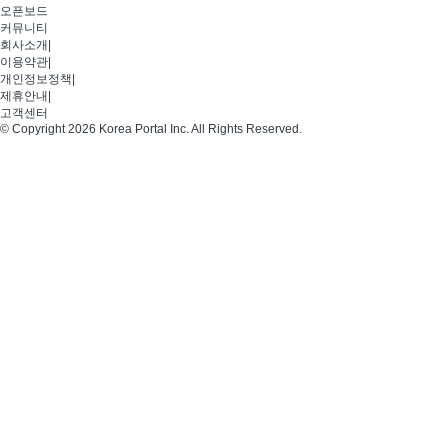
오픈보드
커뮤니티
회사소개
|
이용약관
|
개인정보정책
|
제휴안내
|
고객센터
© Copyright 2026 Korea Portal Inc. All Rights Reserved.