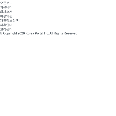
오픈보드
커뮤니티
회사소개
|
이용약관
|
개인정보정책
|
제휴안내
|
고객센터
© Copyright 2026 Korea Portal Inc. All Rights Reserved.